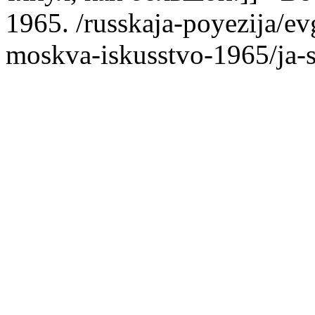
1965.
/russkaja-poyezija/ev
moskva-iskusstvo-1965/ja-s