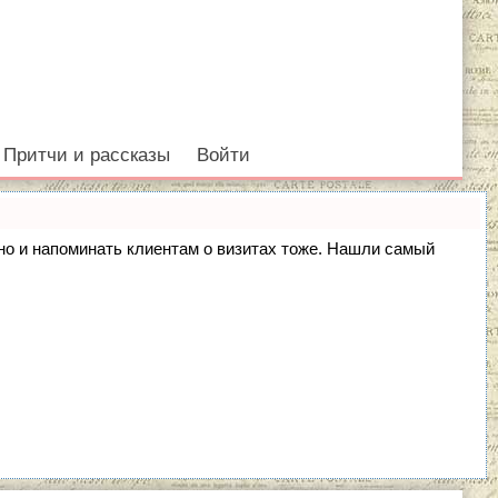
Притчи и рассказы
Войти
, но и напоминать клиентам о визитах тоже. Нашли самый