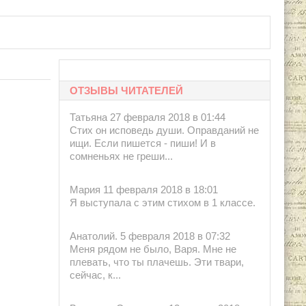
ОТЗЫВЫ ЧИТАТЕЛЕЙ
Татьяна 27 февраля 2018 в 01:44
Стих он исповедь души. Оправданий не
ищи. Если пишется - пиши! И в
сомненьях не греши...
Мария 11 февраля 2018 в 18:01
Я выступала с этим стихом в 1 классе.
Анатолий. 5 февраля 2018 в 07:32
Меня рядом не было, Варя. Мне не
плевать, что ты плачешь. Эти твари,
сейчас, к...