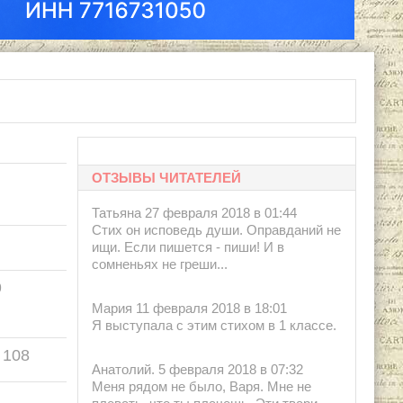
ОТЗЫВЫ ЧИТАТЕЛЕЙ
Татьяна 27 февраля 2018 в 01:44
Стих он исповедь души. Оправданий не
ищи. Если пишется - пиши! И в
сомненьях не греши...
9
Мария 11 февраля 2018 в 18:01
Я выступала с этим стихом в 1 классе.
108
Анатолий. 5 февраля 2018 в 07:32
Меня рядом не было, Варя. Мне не