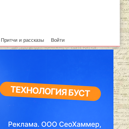
Притчи и рассказы
Войти