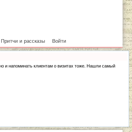
Притчи и рассказы
Войти
, но и напоминать клиентам о визитах тоже. Нашли самый