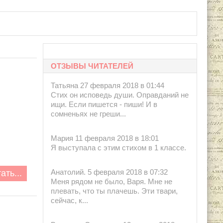
ОТЗЫВЫ ЧИТАТЕЛЕЙ
Татьяна 27 февраля 2018 в 01:44
Стих он исповедь души. Оправданий не
ищи. Если пишется - пиши! И в
сомненьях не греши...
Мария 11 февраля 2018 в 18:01
Я выступала с этим стихом в 1 классе.
ать...
Анатолий. 5 февраля 2018 в 07:32
Меня рядом не было, Варя. Мне не
плевать, что ты плачешь. Эти твари,
сейчас, к...