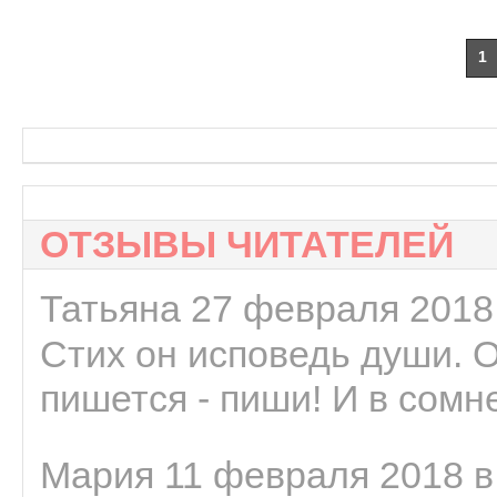
1
ОТЗЫВЫ ЧИТАТЕЛЕЙ
Татьяна 27 февраля 2018 
Стих он исповедь души. 
пишется - пиши! И в сомне
Мария 11 февраля 2018 в