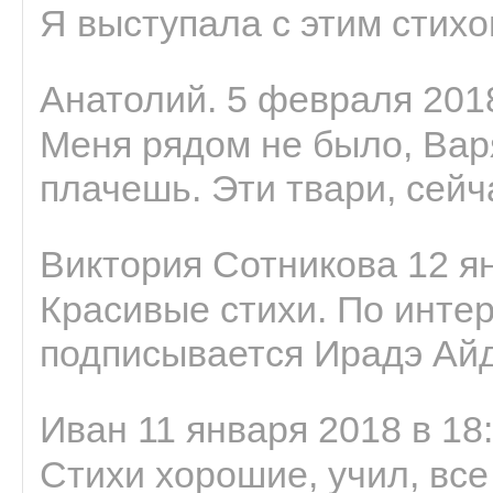
Я выступала с этим стихо
Анатолий. 5 февраля 2018
Меня рядом не было, Варя
плачешь. Эти твари, сейчас
Виктория Сотникова 12 ян
Красивые стихи. По интер
подписывается Ирадэ Ай
Иван 11 января 2018 в 18
Стихи хорошие, учил, все