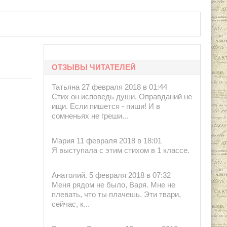
ОТЗЫВЫ ЧИТАТЕЛЕЙ
Татьяна 27 февраля 2018 в 01:44
Стих он исповедь души. Оправданий не
ищи. Если пишется - пиши! И в
сомненьях не греши...
Мария 11 февраля 2018 в 18:01
Я выступала с этим стихом в 1 классе.
Анатолий. 5 февраля 2018 в 07:32
Меня рядом не было, Варя. Мне не
плевать, что ты плачешь. Эти твари,
сейчас, к...