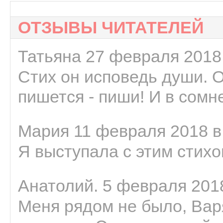
ОТЗЫВЫ ЧИТАТЕЛЕЙ
Татьяна 27 февраля 2018 
Стих он исповедь души. 
пишется - пиши! И в сомне
Мария 11 февраля 2018 в
Я выступала с этим стихо
Анатолий. 5 февраля 2018
Меня рядом не было, Варя