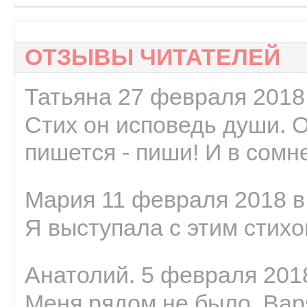
ОТЗЫВЫ ЧИТАТЕЛЕЙ
Татьяна 27 февраля 2018 
Стих он исповедь души. 
пишется - пиши! И в сомне
Мария 11 февраля 2018 в
Я выступала с этим стихо
Анатолий. 5 февраля 2018
Меня рядом не было, Варя