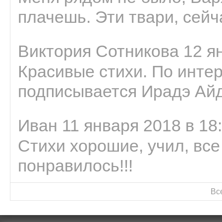
плачешь. Эти твари, сейчас
Виктория Сотникова 12 ян
Красивые стихи. По интер
подписывается Ирадэ Ай
Иван 11 января 2018 в 18
Стихи хорошие, учил, все
понравилось!!!
Вс