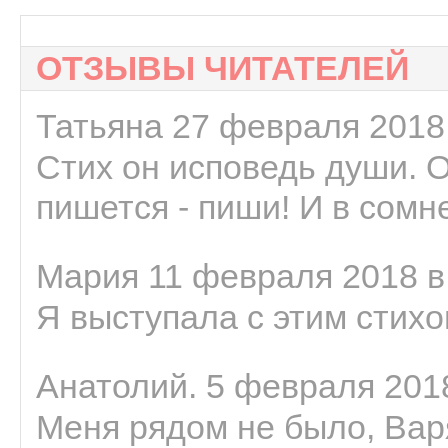
ОТЗЫВЫ ЧИТАТЕЛЕЙ
Татьяна 27 февраля 2018 
Стих он исповедь души. 
пишется - пиши! И в сомне
Мария 11 февраля 2018 в
Я выступала с этим стихо
Анатолий. 5 февраля 2018
Меня рядом не было, Варя