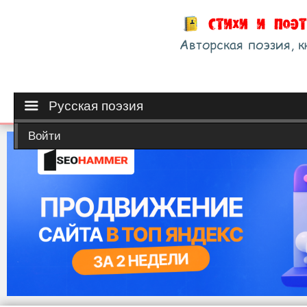
Русская поэзия
Войти