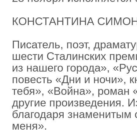
КОНСТАНТИНА СИМО
Писатель, поэт, драмату
шести Сталинских прем
из нашего города», «Рус
повесть «Дни и ночи», к
тебя», «Война», роман
другие произведения. И
благодаря знаменитым 
меня».