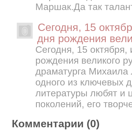
Маршак.Да так талант
Сегодня, 15 октябр
дня рождения вели
Сегодня, 15 октября,
рождения великого ру
драматурга Михаила 
одного из ключевых 
литературы любят и 
поколений, его творче
Комментарии (
0
)