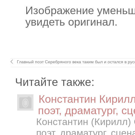
Изображение уменьш
увидеть оригинал.
Главный поэт Серебряного века таким был и остался в русс
Читайте также:
Константин Кирилл
поэт, драматург, сц
Константин (Кирилл) 
поэт, драматург, сцен