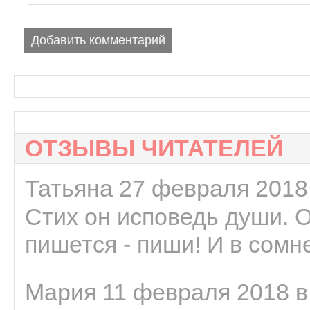
Добавить комментарий
ОТЗЫВЫ ЧИТАТЕЛЕЙ
Татьяна 27 февраля 2018 
Стих он исповедь души. 
пишется - пиши! И в сомне
Мария 11 февраля 2018 в