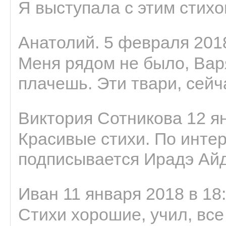
Я выступала с этим стихо
Анатолий. 5 февраля 2018
Меня рядом не было, Варя
плачешь. Эти твари, сейчас
Виктория Сотникова 12 ян
Красивые стихи. По интер
подписывается Ирадэ Ай
Иван 11 января 2018 в 18
Стихи хорошие, учил, все