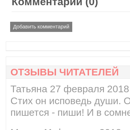
Комментарии (
0
)
Добавить комментарий
ОТЗЫВЫ ЧИТАТЕЛЕЙ
Татьяна 27 февраля 2018 
Стих он исповедь души. 
пишется - пиши! И в сомне