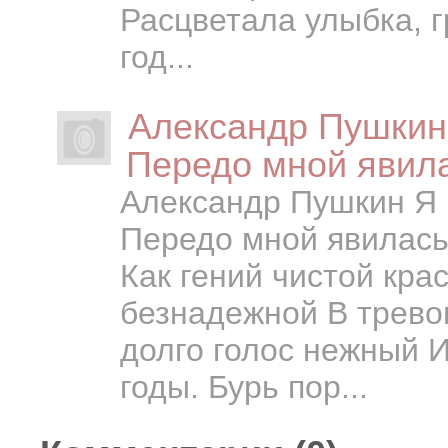
Расцветала улыбка, 
год...
Александр Пушкин
Передо мной явила
Александр Пушкин Я 
Передо мной явилась
Как гений чистой кра
безнадежной В трево
долго голос нежный 
годы. Бурь пор...