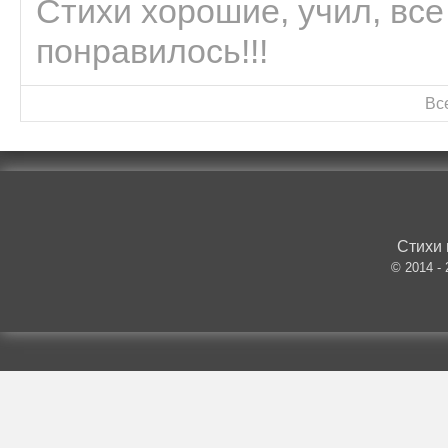
Стихи хорошие, учил, все
понравилось!!!
Вс
Стихи 
© 2014 -