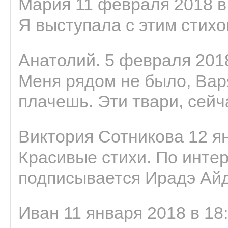
Мария 11 февраля 2018 в
Я выступала с этим стихо
Анатолий. 5 февраля 2018
Меня рядом не было, Варя
плачешь. Эти твари, сейчас
Виктория Сотникова 12 ян
Красивые стихи. По интер
подписывается Ирадэ Ай
Иван 11 января 2018 в 18