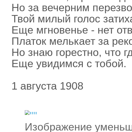
Но за вечерним перезв
Твой милый голос затиха
Еще мгновенье - нет отв
Платок мелькает за реко
Но знаю горестно, что г
Еще увидимся с тобой.
1 августа 1908
Изображение уменьш