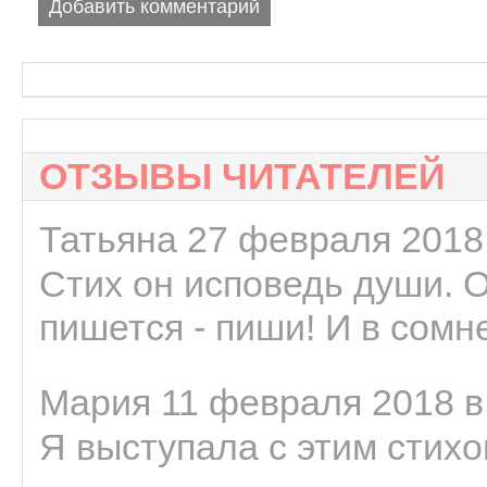
Добавить комментарий
ОТЗЫВЫ ЧИТАТЕЛЕЙ
Татьяна 27 февраля 2018 
Стих он исповедь души. 
пишется - пиши! И в сомне
Мария 11 февраля 2018 в
Я выступала с этим стихо