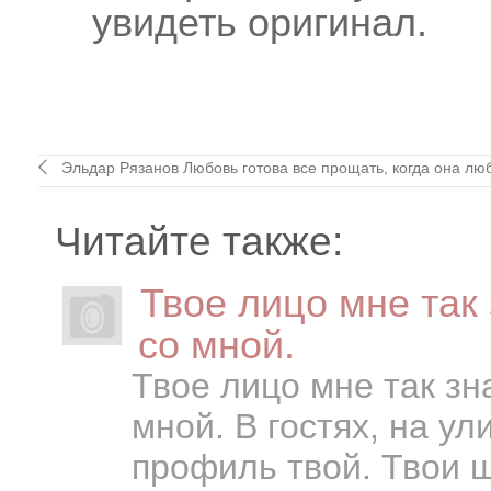
увидеть оригинал.
Эльдар Рязанов Любовь готова все прощать, когда она любо
Читайте также:
Твое лицо мне так
со мной.
Твое лицо мне так зн
мной. В гостях, на у
профиль твой. Твои ш