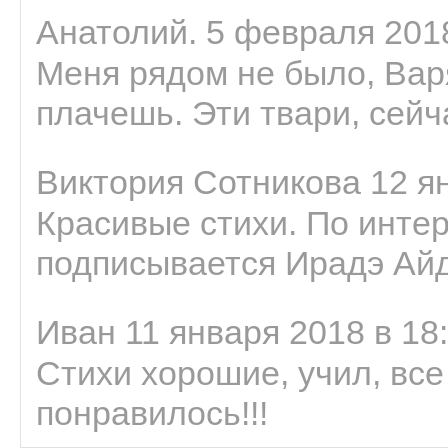
Анатолий. 5 февраля 2018
Меня рядом не было, Варя
плачешь. Эти твари, сейчас
Виктория Сотникова 12 ян
Красивые стихи. По интер
подписывается Ирадэ Ай
Иван 11 января 2018 в 18
Стихи хорошие, учил, все
понравилось!!!