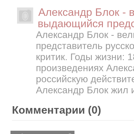
Александр Блок - в
выдающийся предс
Александр Блок - вел
представитель русско
критик. Годы жизни: 1
произведениях Алекс
российскую действит
Александр Блок жил и
Комментарии (
0
)