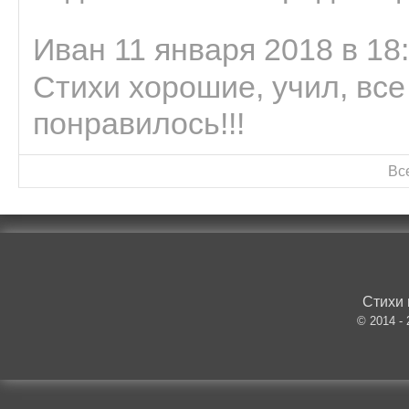
Иван 11 января 2018 в 18
Стихи хорошие, учил, все
понравилось!!!
Вс
Стихи 
© 2014 -