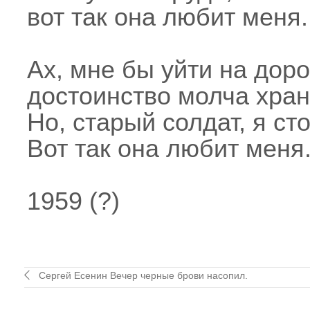
вот так она любит меня.
Ах, мне бы уйти на доро
достоинство молча хран
Но, старый солдат, я сто
Вот так она любит меня
1959 (?)
Сергей Есенин Вечер черные брови насопил.