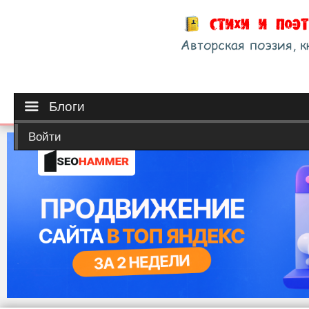
Блоги
Войти