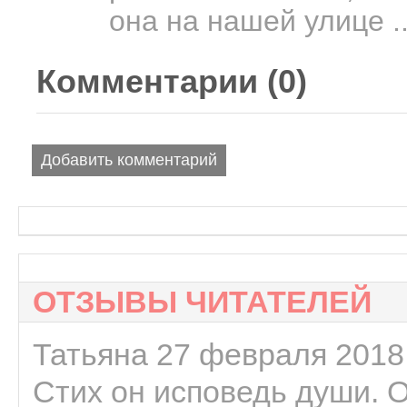
она на нашей улице ..
Комментарии (
0
)
Добавить комментарий
ОТЗЫВЫ ЧИТАТЕЛЕЙ
Татьяна 27 февраля 2018 
Стих он исповедь души. 