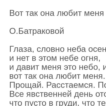
Вот так она любит меня
О.Батраковой
Глаза, словно неба осен
и нет в этом небе огня,
и давит меня это небо, 
вот так она любит меня.
Прощай. Расстаемся. П
Все явственней день от
что пусто в груди, что 