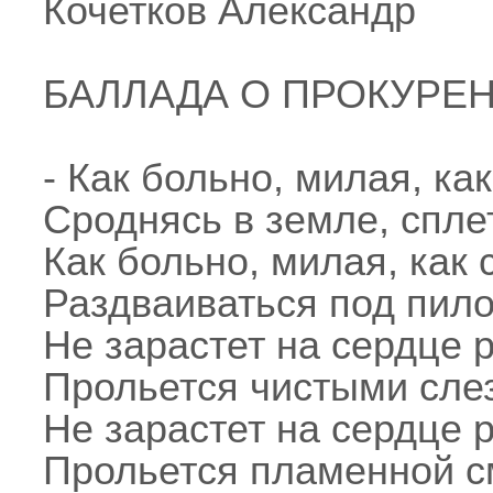
Кочетков Александр
БАЛЛАДА О ПРОКУРЕ
- Как больно, милая, как
Сроднясь в земле, спле
Как больно, милая, как 
Раздваиваться под пило
Не зарастет на сердце 
Прольется чистыми сле
Не зарастет на сердце р
Прольется пламенной с