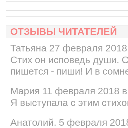
ОТЗЫВЫ ЧИТАТЕЛЕЙ
Татьяна 27 февраля 2018 
Стих он исповедь души. 
пишется - пиши! И в сомне
Мария 11 февраля 2018 в
Я выступала с этим стихо
Анатолий. 5 февраля 2018