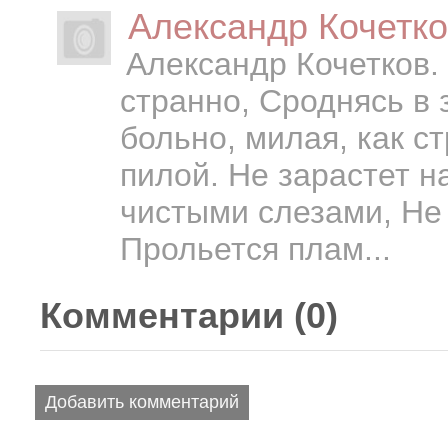
Александр Кочетко
Александр Кочетков. 
странно, Сроднясь в 
больно, милая, как с
пилой. Не зарастет н
чистыми слезами, Не 
Прольется плам...
Комментарии (
0
)
Добавить комментарий