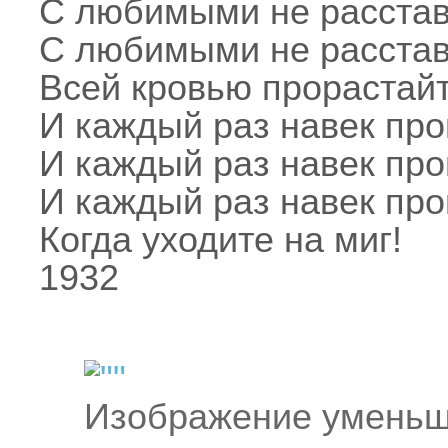
С любимыми не расстав
С любимыми не расстав
Всей кровью прорастайт
И каждый раз навек пр
И каждый раз навек пр
И каждый раз навек пр
Когда уходите на миг!
1932
Изображение уменьш