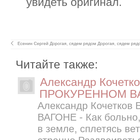
увидеть оригинал.
Есенин Сергей Дорогая, сядем рядом Дорогая, сядем рядо
Читайте также:
Александр Кочетк
ПРОКУРЕННОМ ВАГ
Александр Кочетко
ВАГОНЕ - Как больно,
в земле, сплетясь вет