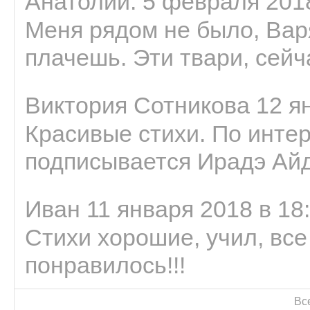
Анатолий. 5 февраля 2018
Меня рядом не было, Варя
плачешь. Эти твари, сейчас
Виктория Сотникова 12 ян
Красивые стихи. По интер
подписывается Ирадэ Ай
Иван 11 января 2018 в 18
Стихи хорошие, учил, все
понравилось!!!
Вс