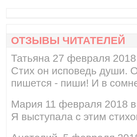
ОТЗЫВЫ ЧИТАТЕЛЕЙ
Татьяна 27 февраля 2018 
Стих он исповедь души. 
пишется - пиши! И в сомне
Мария 11 февраля 2018 в
Я выступала с этим стихо