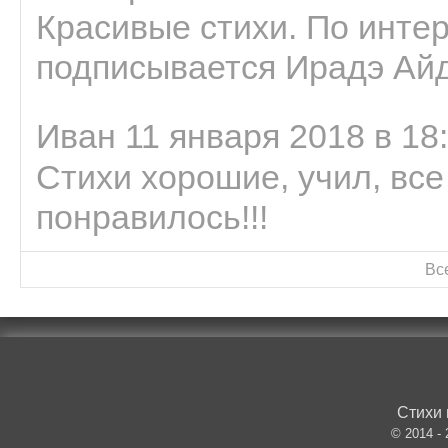
Красивые стихи. По интер
подписывается Ирадэ Ай
Иван 11 января 2018 в 18
Стихи хорошие, учил, все
понравилось!!!
Вс
Стихи 
© 2014 -