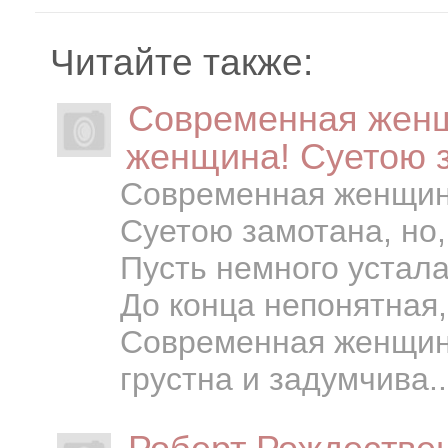
Читайте также:
Современная женщ
женщина! Суетою з
Современная женщин
Суетою замотана, но,
Пусть немного устала
До конца непонятная,
Современная женщин
грустна и задумчива..