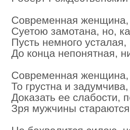
Современная женщина,
Суетою замотана, но, к
Пусть немного усталая, 
До конца непонятная, н
Современная женщина,
То грустна и задумчива,
Доказать ее слабости, п
Зря мужчины стараются