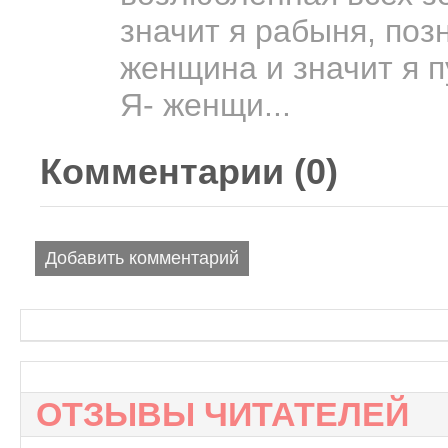
значит я рабыня, поз
женщина и значит я п
Я- женщи...
Комментарии (
0
)
Добавить комментарий
ОТЗЫВЫ ЧИТАТЕЛЕЙ