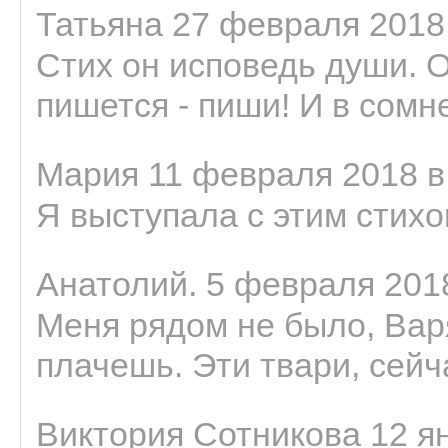
Татьяна 27 февраля 2018 
Стих он исповедь души. 
пишется - пиши! И в сомне
Мария 11 февраля 2018 в
Я выступала с этим стихо
Анатолий. 5 февраля 2018
Меня рядом не было, Варя
плачешь. Эти твари, сейчас
Виктория Сотникова 12 ян