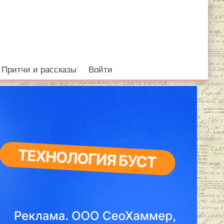
Притчи и рассказы
Войти