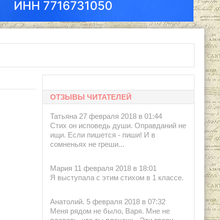
ОТЗЫВЫ ЧИТАТЕЛЕЙ
Татьяна 27 февраля 2018 в 01:44
Стих он исповедь души. Оправданий не
ищи. Если пишется - пиши! И в
сомненьях не греши...
Мария 11 февраля 2018 в 18:01
Я выступала с этим стихом в 1 классе.
Анатолий. 5 февраля 2018 в 07:32
Меня рядом не было, Варя. Мне не