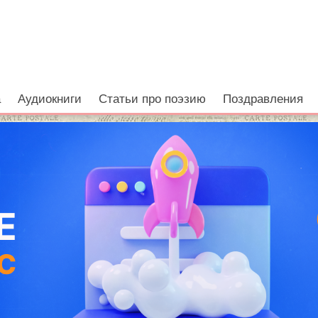
а
Аудиокниги
Статьи про поэзию
Поздравления