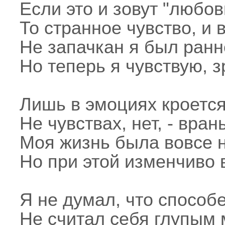
Если это и зовут "любов
То странное чувство, и 
Не запачкан я был ранн
Но теперь я чувствую, з
Лишь в эмоциях кроется
Не чувствах, нет, - вран
Моя жизнь была вовсе н
Но при этой изменчиво 
Я не думал, что способе
Не считал себя глупым