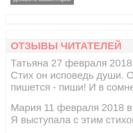
ОТЗЫВЫ ЧИТАТЕЛЕЙ
Татьяна 27 февраля 2018 
Стих он исповедь души. 
пишется - пиши! И в сомне
Мария 11 февраля 2018 в
Я выступала с этим стихо