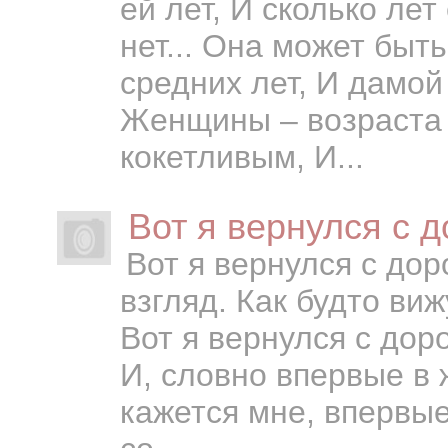
ей лет, И сколько лет
нет... Она может быт
средних лет, И дамой
Женщины – возраста 
кокетливым, И...
Вот я вернулся с до
Вот я вернулся с дор
взгляд. Как будто виж
Вот я вернулся с дор
И, словно впервые в 
кажется мне, впервые