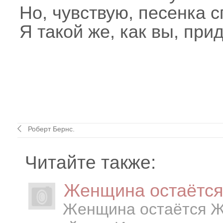
Но, чувствую, песенка с
Я такой же, как вы, при
Роберт Бернс.
Читайте также:
Женщина остаётс
Женщина остаётся Ж