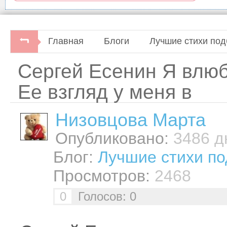
Главная
Блоги
Лучшие стихи под
Сергей Есенин Я влюб
Ее взгляд у меня в
Низовцова Марта
Опубликовано:
3486 дн
Блог:
Лучшие стихи по
Просмотров:
2468
0
Голосов: 0