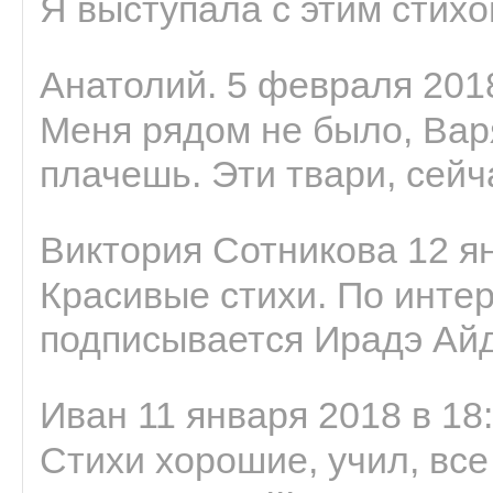
Я выступала с этим стихо
Анатолий. 5 февраля 2018
Меня рядом не было, Варя
плачешь. Эти твари, сейчас
Виктория Сотникова 12 ян
Красивые стихи. По интер
подписывается Ирадэ Ай
Иван 11 января 2018 в 18
Стихи хорошие, учил, все