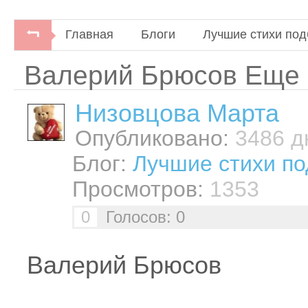
Главная
Блоги
Лучшие стихи под
Валерий Брюсов Еще 
Низовцова Марта
Опубликовано:
3486 дн
Блог:
Лучшие стихи по
Просмотров:
1353
0
Голосов: 0
Валерий Брюсов