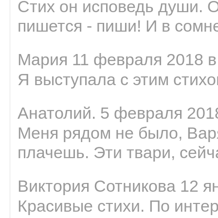
Стих он исповедь души. 
пишется - пиши! И в сомне
Мария 11 февраля 2018 в
Я выступала с этим стихо
Анатолий. 5 февраля 2018
Меня рядом не было, Варя
плачешь. Эти твари, сейчас
Виктория Сотникова 12 ян
Красивые стихи. По интер