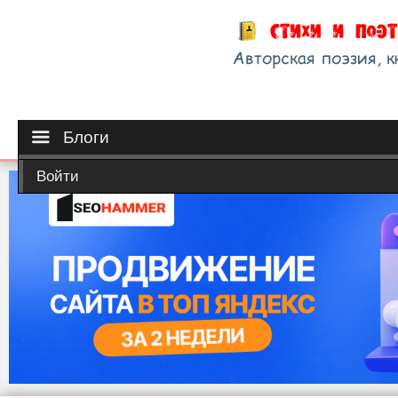
Блоги
Войти