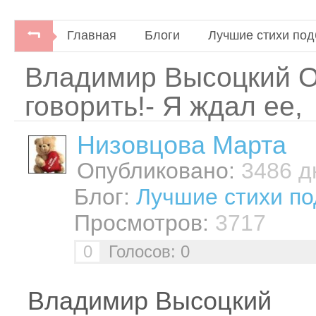
Главная
Блоги
Лучшие стихи под
Владимир Высоцкий О
говорить!- Я ждал ее,
Низовцова Марта
Опубликовано:
3486 дн
Блог:
Лучшие стихи по
Просмотров:
3717
0
Голосов: 0
Владимир Высоцкий