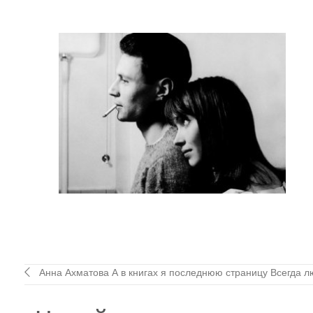
Анна Ахматова А в книгах я последнюю страницу Всегда лю