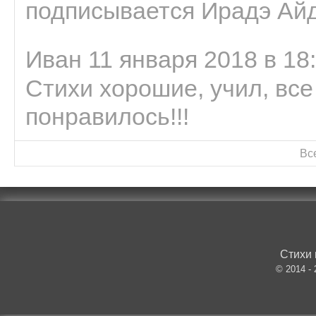
подписывается Ирадэ Ай
Иван 11 января 2018 в 18
Стихи хорошие, учил, все
понравилось!!!
Вс
Стихи 
© 2014 -