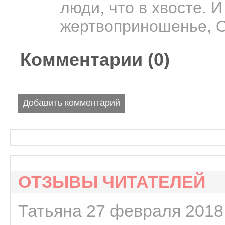
люди, что в хвосте. 
жертвоприношенье, О
Комментарии (
0
)
Добавить комментарий
ОТЗЫВЫ ЧИТАТЕЛЕЙ
Татьяна 27 февраля 2018 