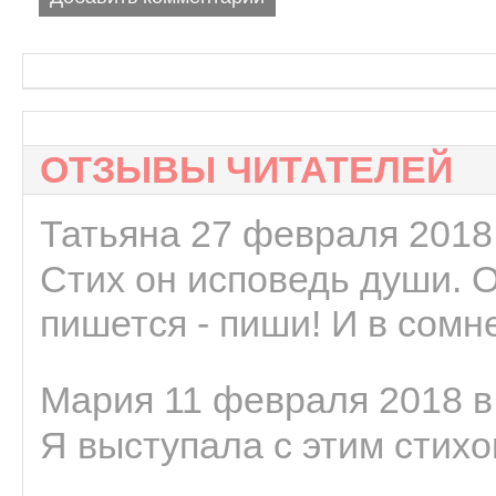
ОТЗЫВЫ ЧИТАТЕЛЕЙ
Татьяна 27 февраля 2018 
Стих он исповедь души. 
пишется - пиши! И в сомне
Мария 11 февраля 2018 в
Я выступала с этим стихо