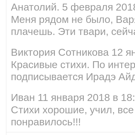
Анатолий. 5 февраля 2018
Меня рядом не было, Варя
плачешь. Эти твари, сейчас
Виктория Сотникова 12 ян
Красивые стихи. По интер
подписывается Ирадэ Ай
Иван 11 января 2018 в 18
Стихи хорошие, учил, все
понравилось!!!