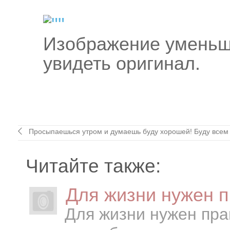
Изображение уменьш
увидеть оригинал.
Просыпаешься утром и думаешь буду хорошей! Буду всем 
Читайте также:
Для жизни нужен п
Для жизни нужен пра