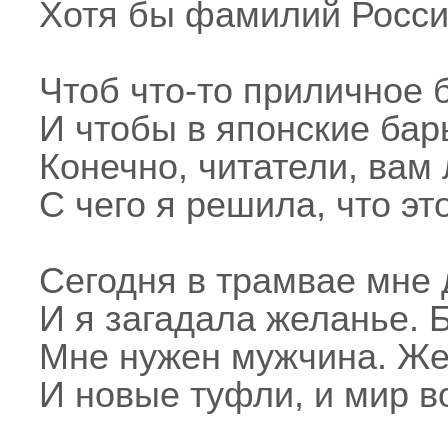
Хотя бы фамилий Росси
Чтоб что-то приличное б
И чтобы в японские бар
Конечно, читатели, вам
С чего я решила, что э
Сегодня в трамвае мне 
И я загадала желанье. 
Мне нужен мужчина. Же
И новые туфли, и мир в