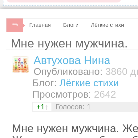
Главная
Блоги
Лёгкие стихи
Мне нужен мужчина.
Автуховa Нина
Опубликовано:
3860 дн
Блог:
Лёгкие стихи
Просмотров:
2642
+1
↑
Голосов: 1
Мне нужен мужчина. Же