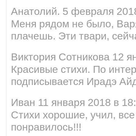
Анатолий. 5 февраля 2018
Меня рядом не было, Варя
плачешь. Эти твари, сейчас
Виктория Сотникова 12 ян
Красивые стихи. По интер
подписывается Ирадэ Ай
Иван 11 января 2018 в 18
Стихи хорошие, учил, все
понравилось!!!