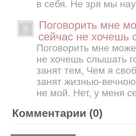
в себя. Не зря мы нау
Поговорить мне мо
сейчас не хочешь
Поговорить мне може
не хочешь слышать го
занят тем, Чем я сво
занят жизнью-вечною 
не мой. Нет, у меня с
Комментарии (
0
)