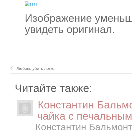
Изображение уменьш
увидеть оригинал.
Любовь убить легко.
Читайте также:
Константин Бальм
чайка с печальным
Константин Бальмонт