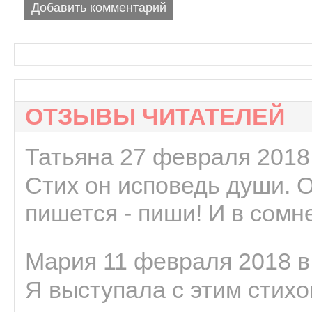
Добавить комментарий
ОТЗЫВЫ ЧИТАТЕЛЕЙ
Татьяна 27 февраля 2018 
Стих он исповедь души. 
пишется - пиши! И в сомне
Мария 11 февраля 2018 в
Я выступала с этим стихо