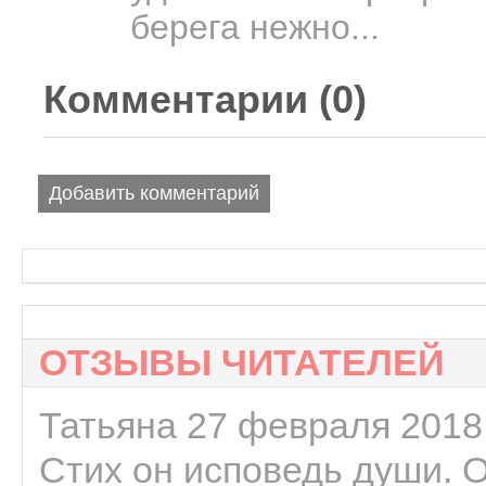
берега нежно...
Комментарии (
0
)
Добавить комментарий
ОТЗЫВЫ ЧИТАТЕЛЕЙ
Татьяна 27 февраля 2018 
Стих он исповедь души. 