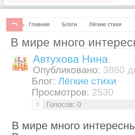
Главная
Блоги
Лёгкие стихи
В мире много интересн
Автуховa Нина
Опубликовано:
3860 дн
Блог:
Лёгкие стихи
Просмотров:
2530
0
Голосов: 0
В мире много интересны