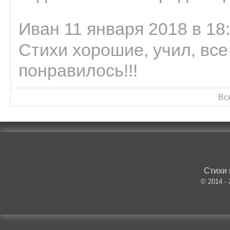
Иван 11 января 2018 в 18
Стихи хорошие, учил, все
понравилось!!!
Вс
Стихи 
© 2014 -