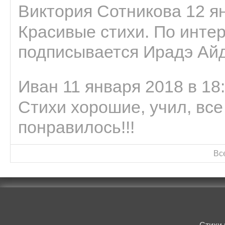
Виктория Сотникова 12 ян
Красивые стихи. По интер
подписывается Ирадэ Ай
Иван 11 января 2018 в 18
Стихи хорошие, учил, все
понравилось!!!
Вс