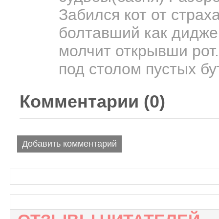
Забился кот от страха
болтавший как дидже
молчит открывши рот.
под столом пустых бу
Комментарии (
0
)
Добавить комментарий