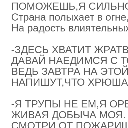
ПОМОЖЕШЬ,Я СИЛЬНО
Страна полыхает в огне
На радость влиятельных
-ЗДЕСЬ ХВАТИТ ЖРАТВ
ДАВАЙ НАЕДИМСЯ С Т
ВЕДЬ ЗАВТРА НА ЭТОЙ
НАПИШУТ,ЧТО ХРЮША 
-Я ТРУПЫ НЕ ЕМ,Я ОР
ЖИВАЯ ДОБЫЧА МОЯ.
СМОТРИ ОТ ПОЖАРИЩ