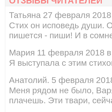
ОТЗЫВЫ ЧИТАТЕЛЕЙ
Татьяна 27 февраля 2018 
Стих он исповедь души. 
пишется - пиши! И в сомне
Мария 11 февраля 2018 в
Я выступала с этим стихо
Анатолий. 5 февраля 2018
Меня рядом не было, Варя
плачешь. Эти твари, сейчас