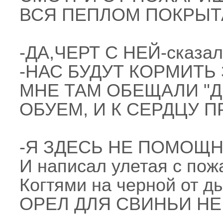
ВСЯ ПЕПЛОМ ПОКРЫТА
-ДА,ЧЕРТ С НЕЙ-сказал
-НАС БУДУТ КОРМИТЬ 
МНЕ ТАМ ОБЕЩАЛИ "Д
ОБУЕМ, И К СЕРДЦУ 
-Я ЗДЕСЬ НЕ ПОМОЩН
И написал улетая с пож
Когтями на черной от д
ОРЕЛ ДЛЯ СВИНЬИ Н