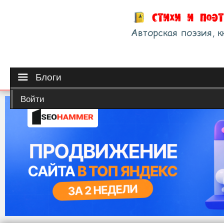
Блоги
Войти