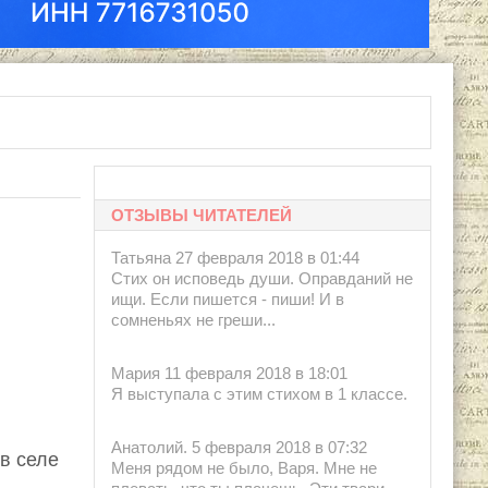
ОТЗЫВЫ ЧИТАТЕЛЕЙ
Татьяна 27 февраля 2018 в 01:44
Стих он исповедь души. Оправданий не
ищи. Если пишется - пиши! И в
сомненьях не греши...
Мария 11 февраля 2018 в 18:01
Я выступала с этим стихом в 1 классе.
Анатолий. 5 февраля 2018 в 07:32
 в селе
Меня рядом не было, Варя. Мне не