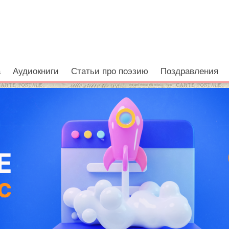
а
Аудиокниги
Статьи про поэзию
Поздравления