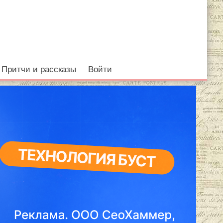
Притчи и рассказы
Войти