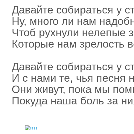
Давайте собираться у с
Ну, много ли нам надоб
Чтоб рухнули нелепые 
Которые нам зрелость в
Давайте собираться у с
И с нами те, чья песня 
Они живут, пока мы пом
Покуда наша боль за ни