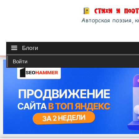
Блоги
Войти