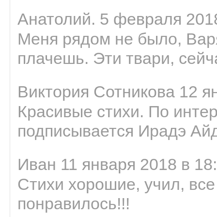
Анатолий. 5 февраля 2018
Меня рядом не было, Варя
плачешь. Эти твари, сейчас
Виктория Сотникова 12 ян
Красивые стихи. По интер
подписывается Ирадэ Ай
Иван 11 января 2018 в 18
Стихи хорошие, учил, все
понравилось!!!