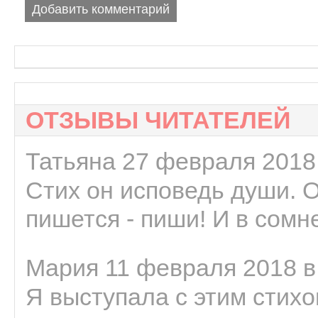
Добавить комментарий
ОТЗЫВЫ ЧИТАТЕЛЕЙ
Татьяна 27 февраля 2018 
Стих он исповедь души. 
пишется - пиши! И в сомне
Мария 11 февраля 2018 в
Я выступала с этим стихо