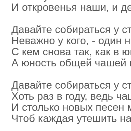
И откровенья наши, и д
Давайте собираться у с
Неважно у кого, - один 
С кем снова так, как в ю
А юность общей чашей 
Давайте собираться у с
Хоть раз в году, ведь ч
И столько новых песен 
Чтоб каждая утешить на