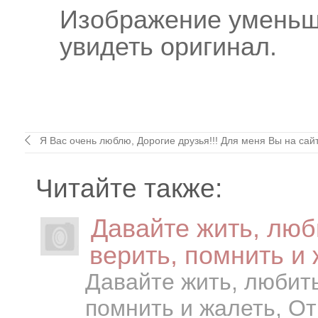
Изображение уменьш
увидеть оригинал.
Я Вас очень люблю, Дорогие друзья!!! Для меня Вы на сайте
Читайте также:
Давайте жить, люб
верить, помнить и 
Давайте жить, любить
помнить и жалеть, От