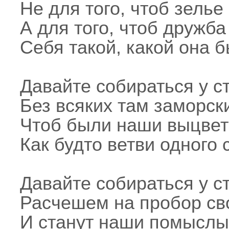
Не для того, чтоб зелье
А для того, чтоб дружб
Себя такой, какой она б
Давайте собираться у с
Без всяких там заморск
Чтоб были наши выцвет
Как будто ветви одного 
Давайте собираться у с
Расчешем на пробор св
И станут наши помыслы