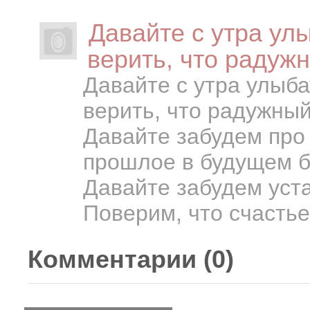
Давайте с утра ул
верить, что радуж
Давайте с утра улыба
верить, что радужны
Давайте забудем про 
прошлое в будущем 
Давайте забудем уст
Поверим, что счастье 
Комментарии (
0
)