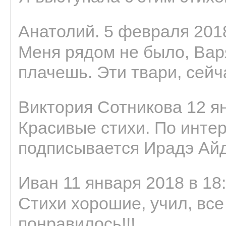
Анатолий. 5 февраля 2018
Меня рядом не было, Варя
плачешь. Эти твари, сейчас
Виктория Сотникова 12 ян
Красивые стихи. По интер
подписывается Ирадэ Ай
Иван 11 января 2018 в 18
Стихи хорошие, учил, все
понравилось!!!