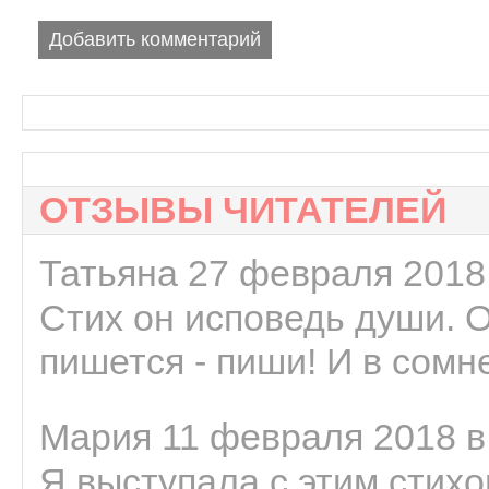
Добавить комментарий
ОТЗЫВЫ ЧИТАТЕЛЕЙ
Татьяна 27 февраля 2018 
Стих он исповедь души. 
пишется - пиши! И в сомне
Мария 11 февраля 2018 в
Я выступала с этим стихо