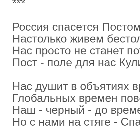
***
Россия спасется Постом
Настолько живем бестол
Нас просто не станет по
Пост - поле для нас Кул
Нас душит в объятиях вр
Глобальных времен пов
Наш - черный - до време
Но с нами на стяге - Сп