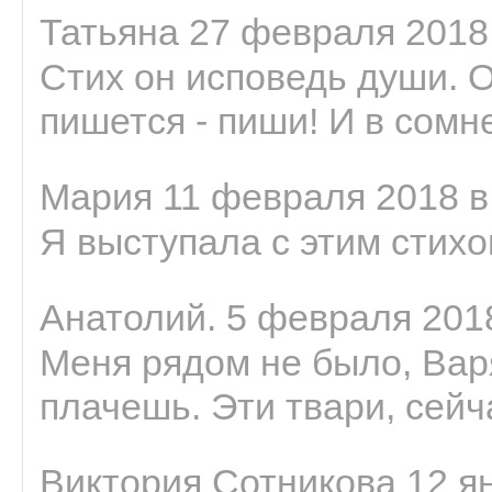
Татьяна 27 февраля 2018 
Стих он исповедь души. 
пишется - пиши! И в сомне
Мария 11 февраля 2018 в
Я выступала с этим стихо
Анатолий. 5 февраля 2018
Меня рядом не было, Варя
плачешь. Эти твари, сейчас
Виктория Сотникова 12 ян