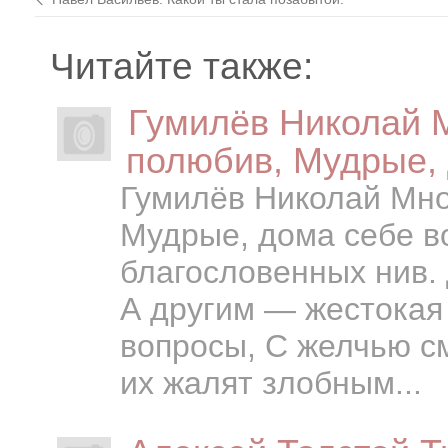
Читайте также:
Гумилёв Николай М
полюбив, Мудрые,
Гумилёв Николай Мног
Мудрые, дома себе во
благословенных нив. 
А другим — жестокая 
вопросы, С желчью см
их жалят злобным...