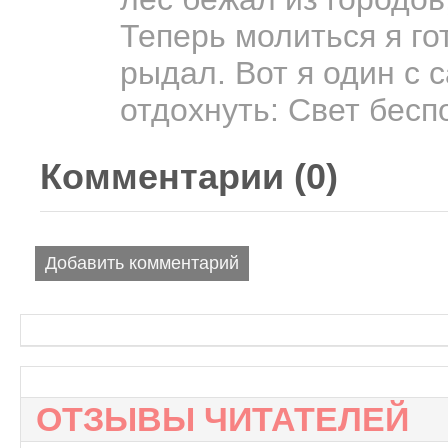
Теперь молиться я го
рыдал. Вот я один с
отдохнуть: Свет бесп
Комментарии (
0
)
Добавить комментарий
ОТЗЫВЫ ЧИТАТЕЛЕЙ