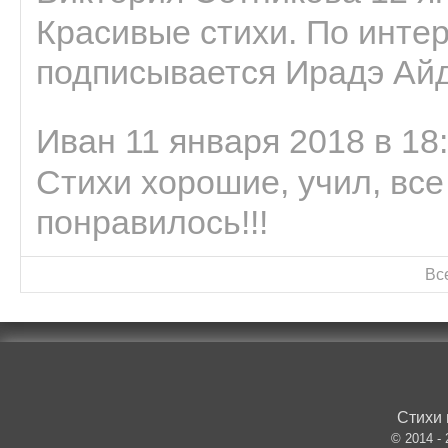
Красивые стихи. По интер
подписывается Ирадэ Ай
Иван 11 января 2018 в 18
Стихи хорошие, учил, все
понравилось!!!
Вс
Стихи 
© 2014 -