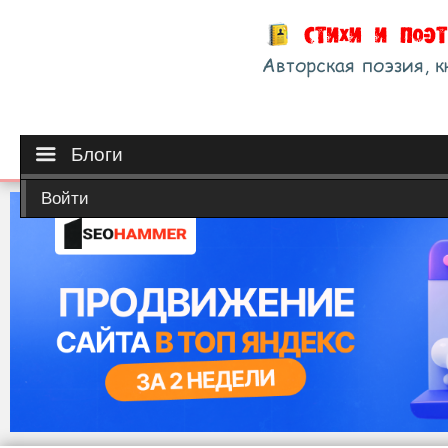
Блоги
Войти