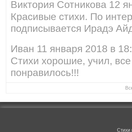
Виктория Сотникова 12 ян
Красивые стихи. По интер
подписывается Ирадэ Ай
Иван 11 января 2018 в 18
Стихи хорошие, учил, все
понравилось!!!
Вс
Стихи 