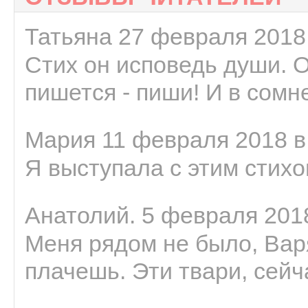
Татьяна 27 февраля 2018 
Стих он исповедь души. 
пишется - пиши! И в сомне
Мария 11 февраля 2018 в
Я выступала с этим стихо
Анатолий. 5 февраля 2018
Меня рядом не было, Варя
плачешь. Эти твари, сейчас