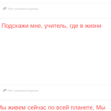
Нет комментариев
Подскажи мне, учитель, где в жизни
Нет комментариев
Мы живем сейчас по всей планете, Мы