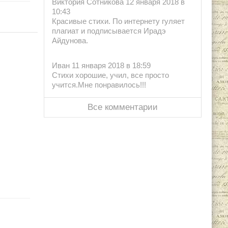
Виктория Сотникова 12 января 2018 в
10:43
Красивые стихи. По интернету гуляет
плагиат и подписывается Ирадэ
Айдунова.
Иван 11 января 2018 в 18:59
Стихи хорошие, учил, все просто
учится.Мне понравилось!!!
Все комментарии