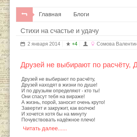
Главная
Блоги
Стихи на счастье и удачу
2 января 2014
+4
Сомовa Валенти
Друзей не выбирают по расчёту, 
Друзей не выбирают по расчёту,
Друзей находят в жизни по душе!
И по друзьям определяют - кто ты!
Они спасут тебя на вираже!
А жизнь, порой, заносит очень круто!
Завертит и закружит, как волчок!
И хочется хотя бы на минуту
Почувствовать надёжное плечо!
Читать далее......