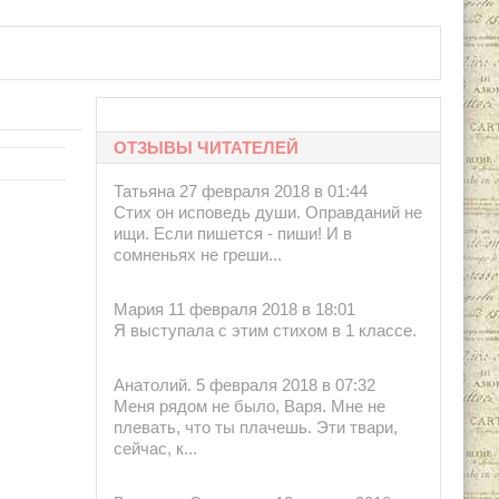
ОТЗЫВЫ ЧИТАТЕЛЕЙ
Татьяна 27 февраля 2018 в 01:44
Стих он исповедь души. Оправданий не
ищи. Если пишется - пиши! И в
сомненьях не греши...
Мария 11 февраля 2018 в 18:01
Я выступала с этим стихом в 1 классе.
Анатолий. 5 февраля 2018 в 07:32
Меня рядом не было, Варя. Мне не
плевать, что ты плачешь. Эти твари,
сейчас, к...