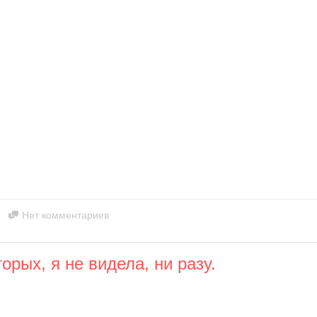
Нет комментариев
орых, я не видела, ни разу.