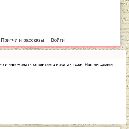
Притчи и рассказы
Войти
, но и напоминать клиентам о визитах тоже. Нашли самый