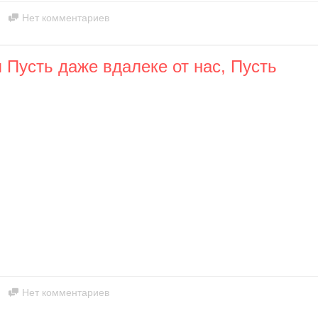
Нет комментариев
Пусть даже вдалеке от нас, Пусть
Нет комментариев