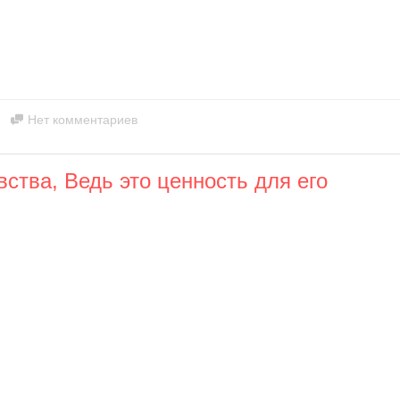
Нет комментариев
ства, Ведь это ценность для его