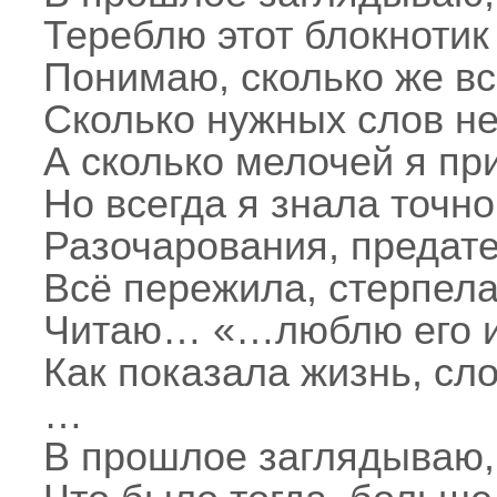
Тереблю этот блокнотик
Понимаю, сколько же в
Сколько нужных слов не
А сколько мелочей я п
Но всегда я знала точно
Разочарования, предат
Всё пережила, стерпела
Читаю… «…люблю его и 
Как показала жизнь, сло
…
В прошлое заглядываю, 