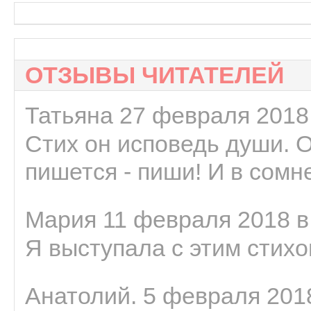
ОТЗЫВЫ ЧИТАТЕЛЕЙ
Татьяна 27 февраля 2018 
Стих он исповедь души. 
пишется - пиши! И в сомне
Мария 11 февраля 2018 в
Я выступала с этим стихо
Анатолий. 5 февраля 2018