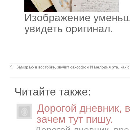
Изображение уменьш
увидеть оригинал.
Замираю в восторге, звучит саксофон И мелодия эта, как 
Читайте также:
Дорогой дневник, в
зачем тут пишу.
Дорогой дневник, вре