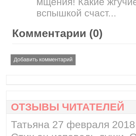
мщения! Какие жгучие
вспышкой счаст...
Комментарии (
0
)
Добавить комментарий
ОТЗЫВЫ ЧИТАТЕЛЕЙ
Татьяна 27 февраля 2018 