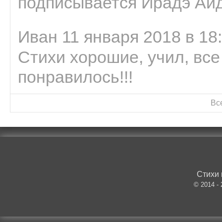
подписывается Ирадэ Ай
Иван 11 января 2018 в 18
Стихи хорошие, учил, все
понравилось!!!
Вс
Стихи 
© 2014 -