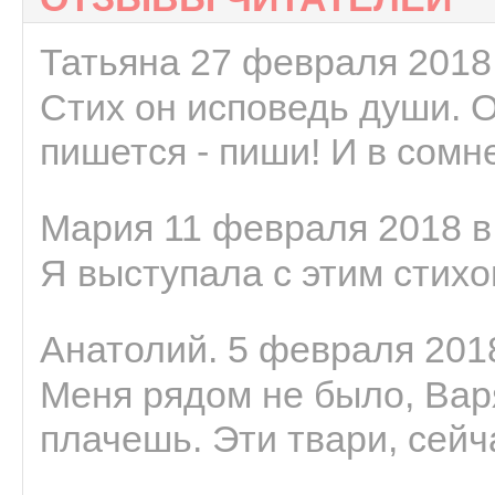
Татьяна 27 февраля 2018 
Стих он исповедь души. 
пишется - пиши! И в сомне
Мария 11 февраля 2018 в
Я выступала с этим стихо
Анатолий. 5 февраля 2018
Меня рядом не было, Варя
плачешь. Эти твари, сейчас