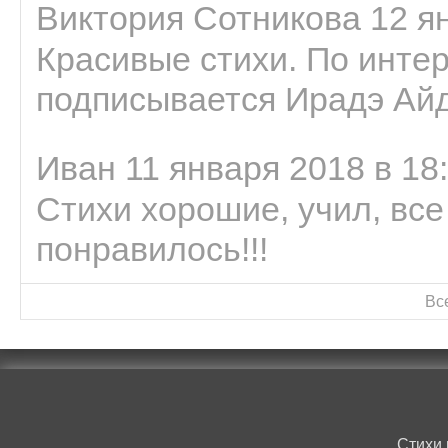
Виктория Сотникова 12 ян
Красивые стихи. По интер
подписывается Ирадэ Ай
Иван 11 января 2018 в 18
Стихи хорошие, учил, все
понравилось!!!
Вс
Стихи 