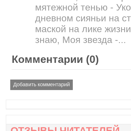
мятежной тенью - Уко
дневном сияньи на ст
маской на лике жизни.
знаю, Моя звезда -...
Комментарии (
0
)
Добавить комментарий
ОТЗЫВЫ ЧИТАТЕЛЕЙ