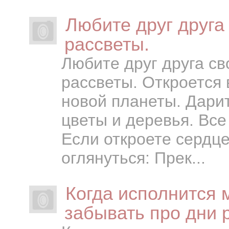
Любите друг друга
рассветы.
Любите друг друга св
рассветы. Откроется
новой планеты. Дарит
цветы и деревья. Все
Если откроете сердце.
оглянуться: Прек...
Когда исполнится 
забывать про дни 