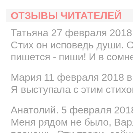
ОТЗЫВЫ ЧИТАТЕЛЕЙ
Татьяна 27 февраля 2018 
Стих он исповедь души. 
пишется - пиши! И в сомне
Мария 11 февраля 2018 в
Я выступала с этим стихо
Анатолий. 5 февраля 2018
Меня рядом не было, Варя