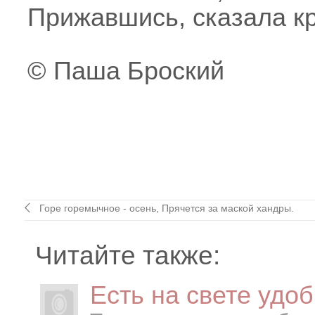
Прижавшись, сказала кр
© Паша Броский
Горе горемычное - осень, Прячется за маской хандры.
Читайте также:
Есть на свете удо