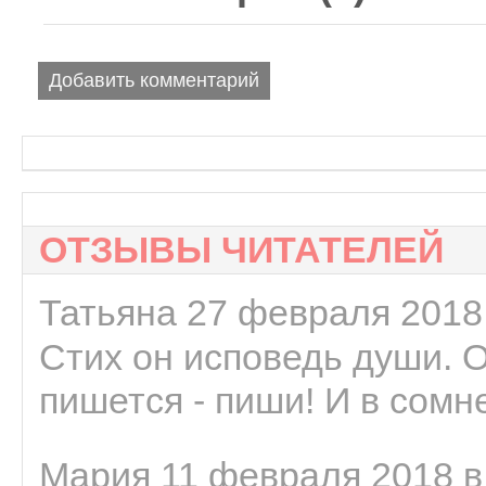
Добавить комментарий
ОТЗЫВЫ ЧИТАТЕЛЕЙ
Татьяна 27 февраля 2018 
Стих он исповедь души. 
пишется - пиши! И в сомне
Мария 11 февраля 2018 в