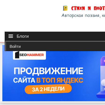
Блоги
Войти