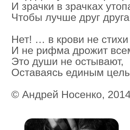
И зрачки в зрачках утоп
Чтобы лучше друг друга
Нет! … в крови не стихи
И не рифма дрожит все
Это души не остывают,
Оставаясь единым цел
© Андрей Носенко, 201