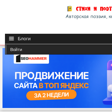
Блоги
Войти