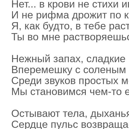
Нет... в крови не стихи и
И не рифма дрожит по к
Я, как будто, в тебе ра
Ты во мне растворяеш
Нежный запах, сладкие 
Вперемешку с соленым
Среди звуков простых 
Мы становимся чем-то
Остывают тела, дыхань
Сердце пульс возвращае