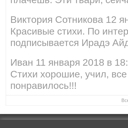
Виктория Сотникова 12 ян
Красивые стихи. По интер
подписывается Ирадэ Ай
Иван 11 января 2018 в 18
Стихи хорошие, учил, все
понравилось!!!
Вс