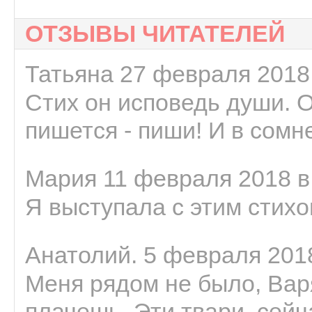
ОТЗЫВЫ ЧИТАТЕЛЕЙ
Татьяна 27 февраля 2018 
Стих он исповедь души. 
пишется - пиши! И в сомне
Мария 11 февраля 2018 в
Я выступала с этим стихо
Анатолий. 5 февраля 2018
Меня рядом не было, Варя
плачешь. Эти твари, сейчас