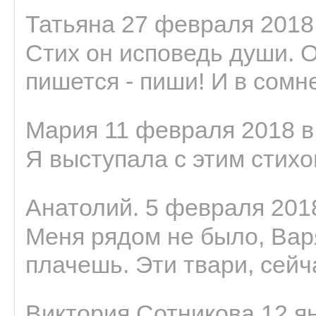
Татьяна 27 февраля 2018 
Стих он исповедь души. 
пишется - пиши! И в сомне
Мария 11 февраля 2018 в
Я выступала с этим стихо
Анатолий. 5 февраля 2018
Меня рядом не было, Варя
плачешь. Эти твари, сейчас
Виктория Сотникова 12 ян