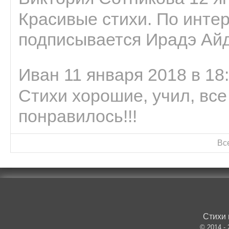
Красивые стихи. По интер
подписывается Ирадэ Ай
Иван 11 января 2018 в 18
Стихи хорошие, учил, все
понравилось!!!
Вс
Стихи 
© 2014 -