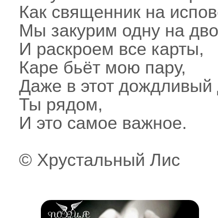
Как священник на испов
Мы закурим одну на дв
И раскроем все карты,
Каре бьёт мою пару,
Даже в этот дождливый 
Ты рядом,
И это самое важное.
© Хрустальный Лис