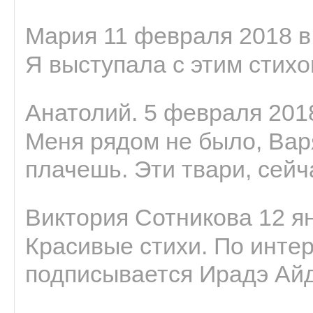
Мария 11 февраля 2018 в
Я выступала с этим стихо
Анатолий. 5 февраля 2018
Меня рядом не было, Варя
плачешь. Эти твари, сейчас
Виктория Сотникова 12 ян
Красивые стихи. По интер
подписывается Ирадэ Ай