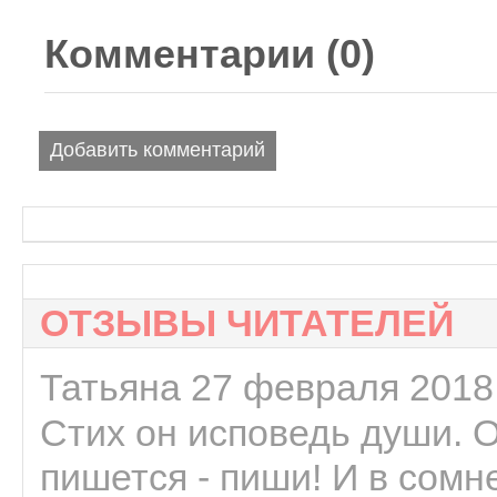
Комментарии (
0
)
Добавить комментарий
ОТЗЫВЫ ЧИТАТЕЛЕЙ
Татьяна 27 февраля 2018 
Стих он исповедь души. 
пишется - пиши! И в сомне