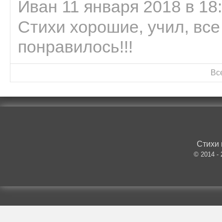
Иван 11 января 2018 в 18
Стихи хорошие, учил, все
понравилось!!!
Вс
Стихи 
© 2014 -