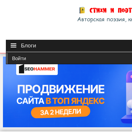
Блоги
Войти