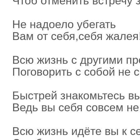
Чтоб отменить встречу 
Не надоело убегать
Вам от себя,себя жалея
Всю жизнь с другими пр
Поговорить с собой не с
Быстрей знакомьтесь вы 
Ведь вы себя совсем не 
Всю жизнь идёте вы к с