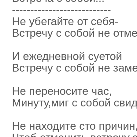
---------------------------
Не убегайте от себя-
Встречу с собой не отм
И ежедневной суетой
Встречу с собой не зам
Не переносите час,
Минуту,миг с собой сви
Не находите сто причин