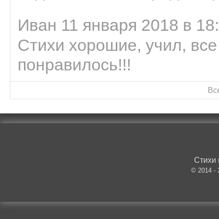
Иван 11 января 2018 в 18
Стихи хорошие, учил, все
понравилось!!!
Вс
Стихи 
© 2014 -