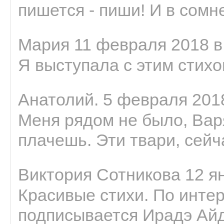
пишется - пиши! И в сомне
Мария 11 февраля 2018 в
Я выступала с этим стихо
Анатолий. 5 февраля 2018
Меня рядом не было, Варя
плачешь. Эти твари, сейчас
Виктория Сотникова 12 ян
Красивые стихи. По интер
подписывается Ирадэ Ай