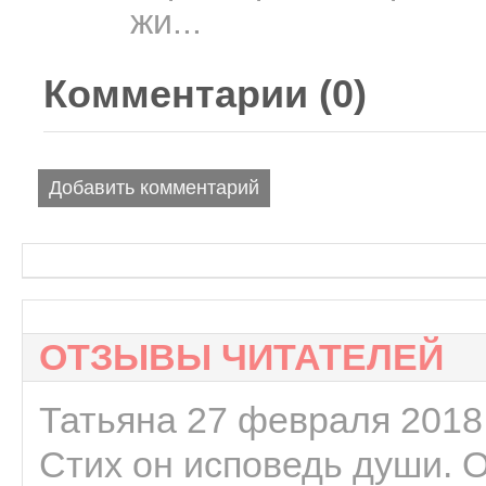
жи...
Комментарии (
0
)
Добавить комментарий
ОТЗЫВЫ ЧИТАТЕЛЕЙ
Татьяна 27 февраля 2018 
Стих он исповедь души. 