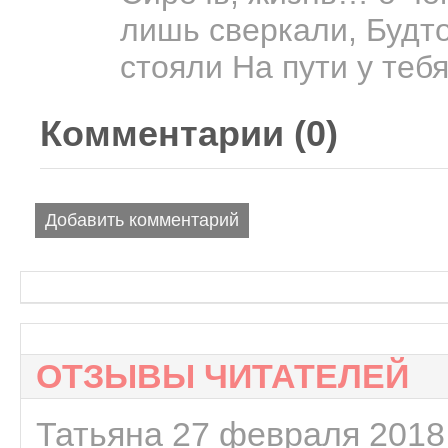
лишь сверкали, Будто
стояли На пути у тебя
Комментарии (
0
)
Добавить комментарий
ОТЗЫВЫ ЧИТАТЕЛЕЙ
Татьяна 27 февраля 2018 