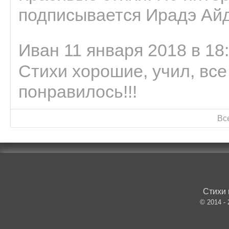
подписывается Ирадэ Ай
Иван 11 января 2018 в 18
Стихи хорошие, учил, все
понравилось!!!
Вс
Стихи 
© 2014 -