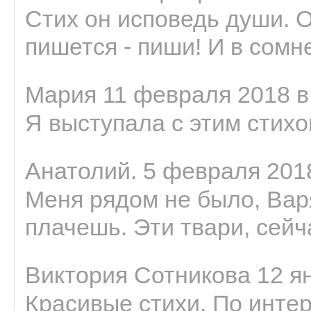
Стих он исповедь души. 
пишется - пиши! И в сомне
Мария 11 февраля 2018 в
Я выступала с этим стихо
Анатолий. 5 февраля 2018
Меня рядом не было, Варя
плачешь. Эти твари, сейчас
Виктория Сотникова 12 ян
Красивые стихи. По интер