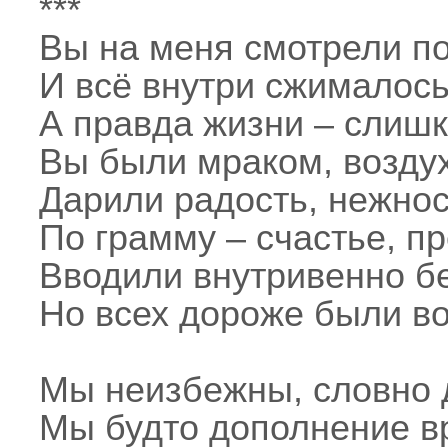
***
Вы на меня смотрели п
И всё внутри сжималось
А правда жизни – слишк
Вы были мраком, возду
Дарили радость, нежнос
По грамму – счастье, пр
Вводили внутривенно б
Но всех дороже были во
Мы неизбежны, словно 
Мы будто дополнение в