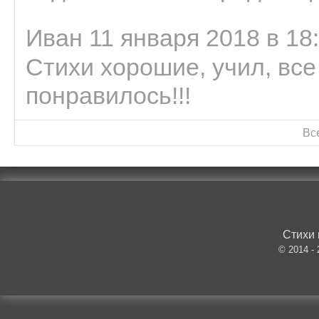
Иван 11 января 2018 в 18
Стихи хорошие, учил, все
понравилось!!!
Вс
Стихи 
© 2014 -