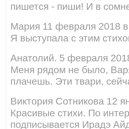
пишется - пиши! И в сомне
Мария 11 февраля 2018 в
Я выступала с этим стихо
Анатолий. 5 февраля 2018
Меня рядом не было, Варя
плачешь. Эти твари, сейчас
Виктория Сотникова 12 ян
Красивые стихи. По интер
подписывается Ирадэ Ай