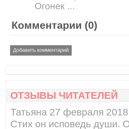
Огонек ...
Комментарии (
0
)
Добавить комментарий
ОТЗЫВЫ ЧИТАТЕЛЕЙ
Татьяна 27 февраля 2018 
Стих он исповедь души. 