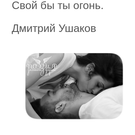
Свой бы ты огонь.
Дмитрий Ушаков