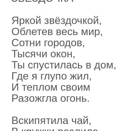
Яркой звёздочкой,
Облетев весь мир,
Сотни городов,
Тысячи окон,
Ты спустилась в дом,
Где я глупо жил,
И теплом своим
Разожгла огонь.
Вскипятила чай,