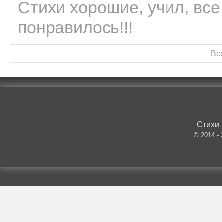
Стихи хорошие, учил, все
понравилось!!!
Вс
Стихи 
© 2014 -