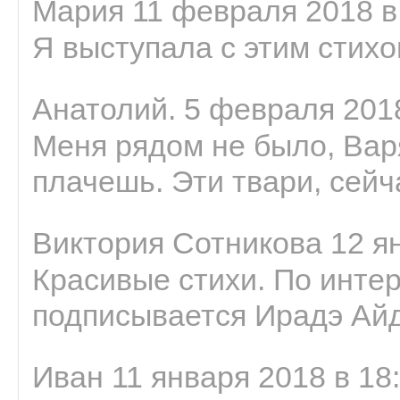
Мария 11 февраля 2018 в
Я выступала с этим стихо
Анатолий. 5 февраля 2018
Меня рядом не было, Варя
плачешь. Эти твари, сейчас
Виктория Сотникова 12 ян
Красивые стихи. По интер
подписывается Ирадэ Ай
Иван 11 января 2018 в 18