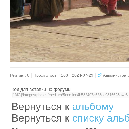
Рейтинг:
0
Просмотров:
4168
2024-07-29
Администрат
Код для вставки на форумы:
Вернуться к
альбому
Вернуться к
списку аль