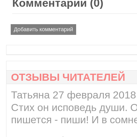
Комментарии (
0
)
Добавить комментарий
ОТЗЫВЫ ЧИТАТЕЛЕЙ
Татьяна 27 февраля 2018 
Стих он исповедь души. 
пишется - пиши! И в сомне