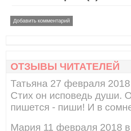
Добавить комментарий
ОТЗЫВЫ ЧИТАТЕЛЕЙ
Татьяна 27 февраля 2018 
Стих он исповедь души. 
пишется - пиши! И в сомне
Мария 11 февраля 2018 в