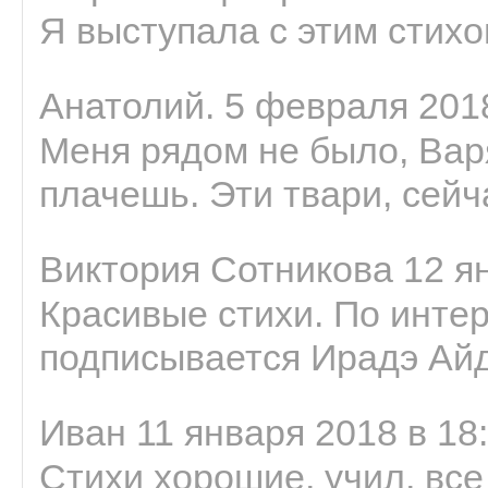
Я выступала с этим стихо
Анатолий. 5 февраля 2018
Меня рядом не было, Варя
плачешь. Эти твари, сейчас
Виктория Сотникова 12 ян
Красивые стихи. По интер
подписывается Ирадэ Ай
Иван 11 января 2018 в 18
Стихи хорошие, учил, все