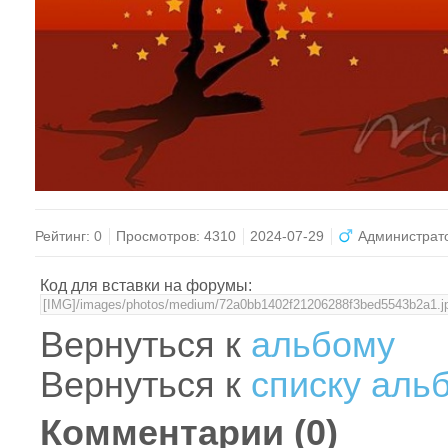
Рейтинг:
0
Просмотров:
4310
2024-07-29
Администрат
Код для вставки на форумы:
Вернуться к
альбому
Вернуться к
списку аль
Комментарии (
0
)