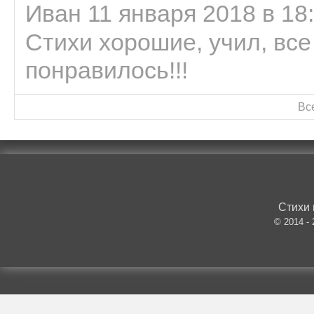
Иван 11 января 2018 в 18
Стихи хорошие, учил, все
понравилось!!!
Вс
Стихи 
© 2014 -