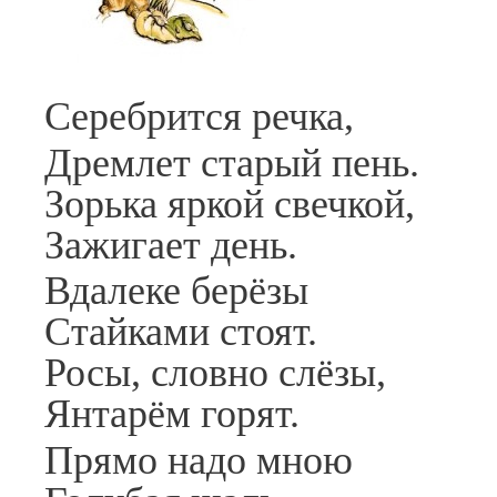
Серебрится речка,
Дремлет старый пень.
Зорька яркой свечкой,
Зажигает день.
Вдалеке берёзы
Стайками стоят.
Росы, словно слёзы,
Янтарём горят.
Прямо надо мною