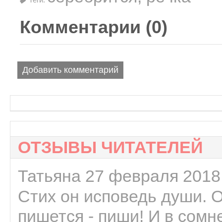
Комментарии (
0
)
Добавить комментарий
ОТЗЫВЫ ЧИТАТЕЛЕЙ
Татьяна 27 февраля 2018 
Стих он исповедь души. 
пишется - пиши! И в сомне