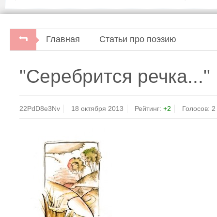
Главная
Статьи про поэзию
"Серебрится речка..."
22PdD8e3Nv
18 октября 2013
Рейтинг:
+2
Голосов:
2