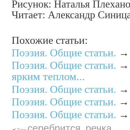
Рисунок: Наталья Плехан
Читает: Александр Синиц
Похожие статьи:
Поэзия. Общие статьи.
Поэзия. Общие статьи.
ярким теплом...
Поэзия. Общие статьи.
Поэзия. Общие статьи.
Поэзия. Общие статьи.
серебрится
,
речка
Теги: