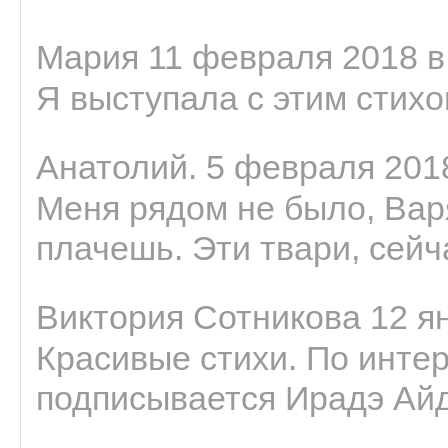
Мария 11 февраля 2018 в
Я выступала с этим стихо
Анатолий. 5 февраля 2018
Меня рядом не было, Варя
плачешь. Эти твари, сейчас
Виктория Сотникова 12 ян
Красивые стихи. По интер
подписывается Ирадэ Ай