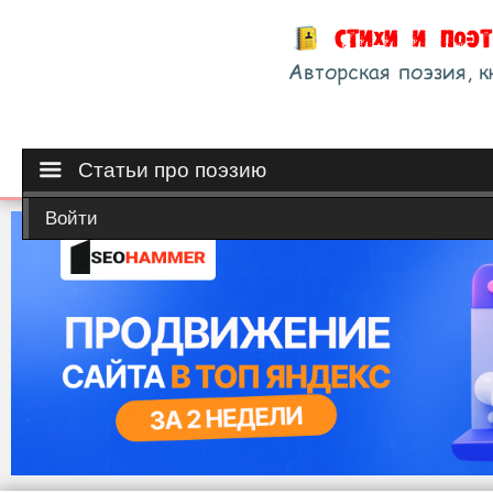
Статьи про поэзию
Войти