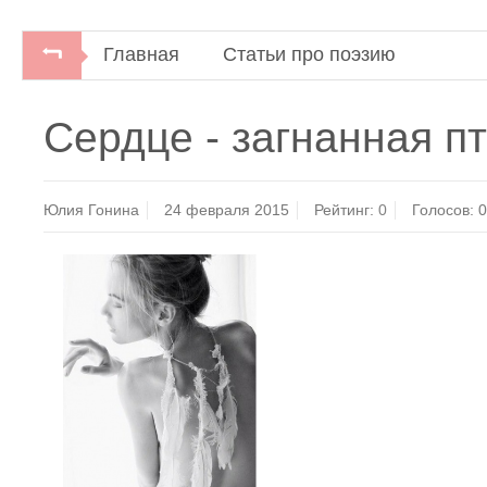
Главная
Статьи про поэзию
Сердце - загнанная п
Юлия Гонина
24 февраля 2015
Рейтинг:
0
Голосов: