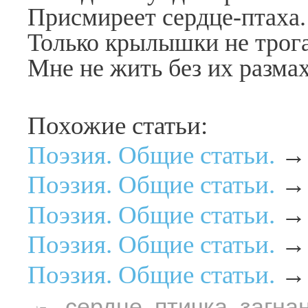
Присмиреет сердце-птаха.
Только крылышки не трог
Мне не жить без их размах
Похожие статьи:
Поэзия. Общие статьи.
Поэзия. Общие статьи.
Поэзия. Общие статьи.
Поэзия. Общие статьи.
Поэзия. Общие статьи.
сердце
,
птичка
,
загна