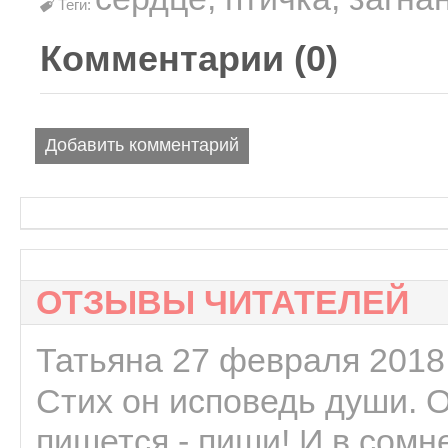
Теги:
Комментарии (
0
)
Добавить комментарий
ОТЗЫВЫ ЧИТАТЕЛЕЙ
Татьяна 27 февраля 2018 
Стих он исповедь души. 
пишется - пиши! И в сомне