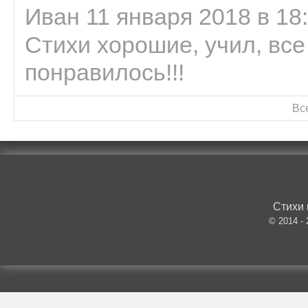
Иван 11 января 2018 в 18
Стихи хорошие, учил, все
понравилось!!!
Вс
Стихи 
© 2014 -