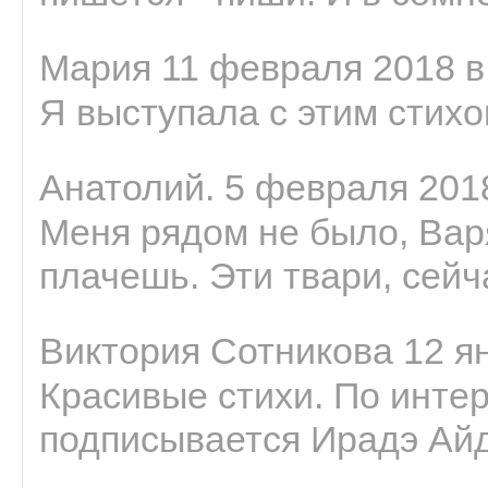
Мария 11 февраля 2018 в
Я выступала с этим стихо
Анатолий. 5 февраля 2018
Меня рядом не было, Варя
плачешь. Эти твари, сейчас
Виктория Сотникова 12 ян
Красивые стихи. По интер
подписывается Ирадэ Ай