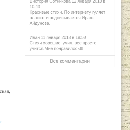
Виктория Сотникова 12 января 2018 в
10:43
Красивые стихи. По интернету гуляет
плагиат и подписывается Ирадэ
Айдунова.
Иван 11 января 2018 в 18:59
Стихи хорошие, учил, все просто
учится.Мне понравилось!!!
Все комментарии
ская,
,