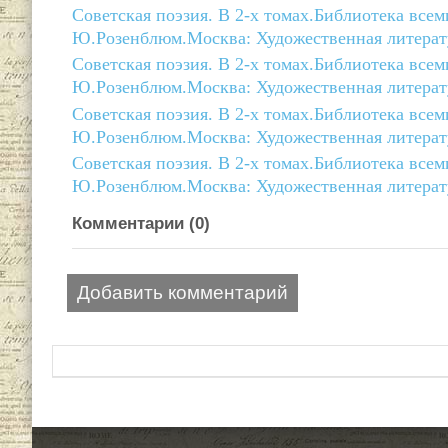
Советская поэзия. В 2-х томах.Библиотека все
Ю.Розенблюм.Москва: Художественная литерату
Советская поэзия. В 2-х томах.Библиотека все
Ю.Розенблюм.Москва: Художественная литерату
Советская поэзия. В 2-х томах.Библиотека все
Ю.Розенблюм.Москва: Художественная литерату
Советская поэзия. В 2-х томах.Библиотека все
Ю.Розенблюм.Москва: Художественная литерату
Комментарии (
0
)
Добавить комментарий