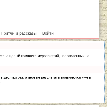
Притчи и рассказы
Войти
цесс, а целый комплекс мероприятий, направленных на
 в десятки раз, а первые результаты появляются уже в
.