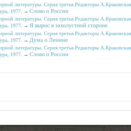
мирной литературы. Серия третья.Редакторы А.Краковская
Слово о России
ра, 1977.
→
мирной литературы. Серия третья.Редакторы А.Краковская
Я вырос в захолустной стороне
ра, 1977.
→
мирной литературы. Серия третья.Редакторы А.Краковская
Дума о Ленине
ра, 1977.
→
мирной литературы. Серия третья.Редакторы А.Краковская
Слово о России
ра, 1977.
→