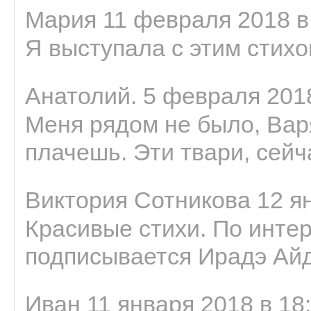
Мария 11 февраля 2018 в
Я выступала с этим стихо
Анатолий. 5 февраля 2018
Меня рядом не было, Варя
плачешь. Эти твари, сейчас
Виктория Сотникова 12 ян
Красивые стихи. По интер
подписывается Ирадэ Ай
Иван 11 января 2018 в 18