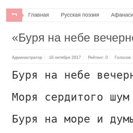
Главная
Русская поэзия
Афанаси
«Буря на небе вечер
Администратор
16 октября 2017
Рейтинг:
0
Голосов:
Буря на небе вечер
Моря сердитого шум
Буря на море и дум