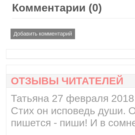
Комментарии (
0
)
Добавить комментарий
ОТЗЫВЫ ЧИТАТЕЛЕЙ
Татьяна 27 февраля 2018 
Стих он исповедь души. 
пишется - пиши! И в сомне