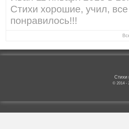
Стихи хорошие, учил, все
понравилось!!!
Вс
Стихи 
© 2014 -