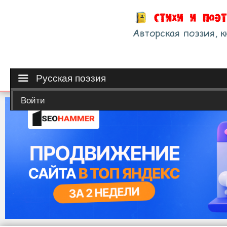
Русская поэзия
Войти