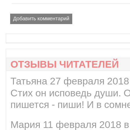
Добавить комментарий
ОТЗЫВЫ ЧИТАТЕЛЕЙ
Татьяна 27 февраля 2018 
Стих он исповедь души. 
пишется - пиши! И в сомне
Мария 11 февраля 2018 в