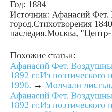
Год: 1884
Источник: Афанасий Фет.
город.Стихотворения 1840
наследия.Москва, "Центр-
Похожие статьи:
Афанасий Фет. Воздушны
1892 гг.Из поэтического 
Молчали листья,
1996.
→
Афанасий Фет. Воздушны
1892 гг.Из поэтического 