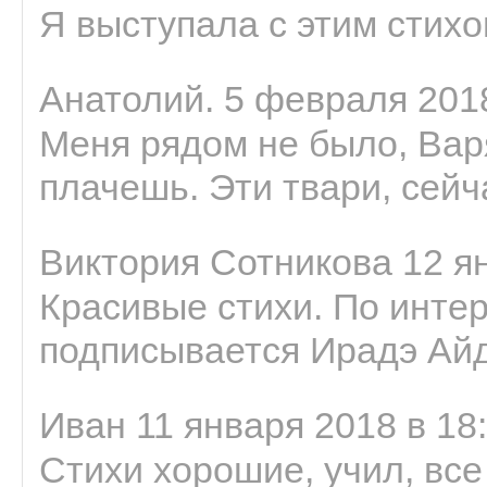
Я выступала с этим стихо
Анатолий. 5 февраля 2018
Меня рядом не было, Варя
плачешь. Эти твари, сейчас
Виктория Сотникова 12 ян
Красивые стихи. По интер
подписывается Ирадэ Ай
Иван 11 января 2018 в 18
Стихи хорошие, учил, все