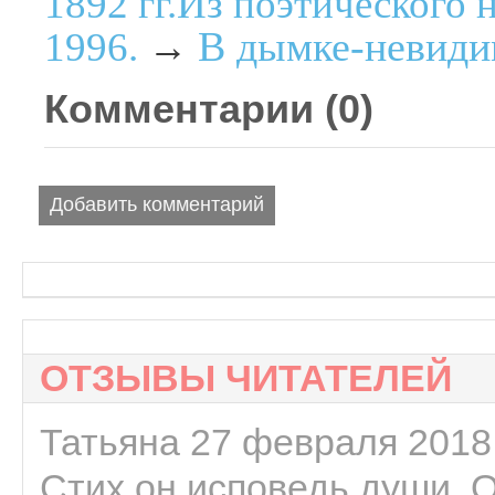
1892 гг.Из поэтического 
В дымке-невиди
1996.
→
Комментарии (
0
)
Добавить комментарий
ОТЗЫВЫ ЧИТАТЕЛЕЙ
Татьяна 27 февраля 2018 
Стих он исповедь души. 