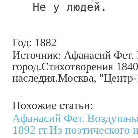
   Не у людей.
Год: 1882
Источник: Афанасий Фет.
город.Стихотворения 1840
наследия.Москва, "Центр-
Похожие статьи:
Афанасий Фет. Воздушны
1892 гг.Из поэтического 