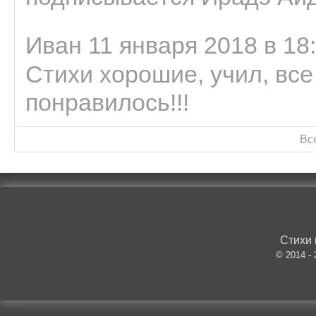
Иван 11 января 2018 в 18
Стихи хорошие, учил, все
понравилось!!!
Вс
Стихи 
© 2014 -