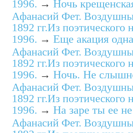
Ночь крещенская
1996.
→
Афанасий Фет. Воздушны
1892 гг.Из поэтического 
Еще акация одна.
1996.
→
Афанасий Фет. Воздушны
1892 гг.Из поэтического 
Ночь. Не слышно
1996.
→
Афанасий Фет. Воздушны
1892 гг.Из поэтического 
На заре ты ее не
1996.
→
Афанасий Фет. Воздушны