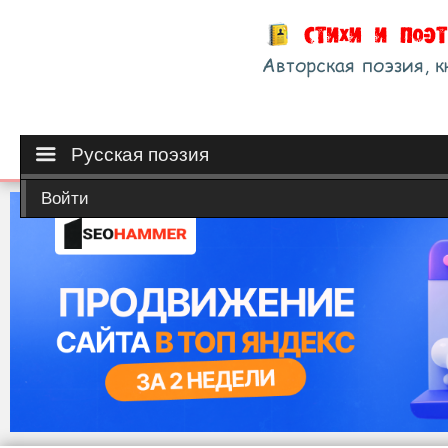
Русская поэзия
Войти