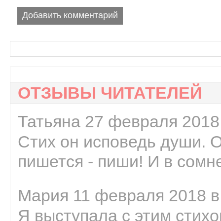
Добавить комментарий
ОТЗЫВЫ ЧИТАТЕЛЕЙ
Татьяна 27 февраля 2018 
Стих он исповедь души. 
пишется - пиши! И в сомне
Мария 11 февраля 2018 в
Я выступала с этим стихо