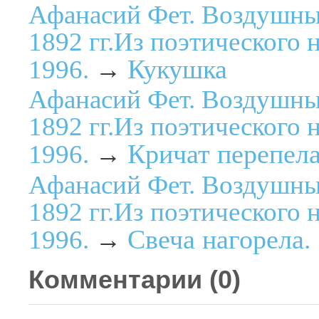
Афанасий Фет. Воздушны
1892 гг.Из поэтического 
Кукушка
1996.
→
Афанасий Фет. Воздушны
1892 гг.Из поэтического 
Кричат перепела.
1996.
→
Афанасий Фет. Воздушны
1892 гг.Из поэтического 
Свеча нагорела. 
1996.
→
Комментарии (
0
)