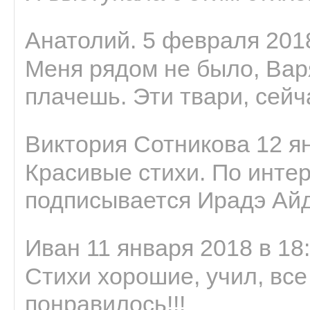
Анатолий. 5 февраля 2018
Меня рядом не было, Варя
плачешь. Эти твари, сейчас
Виктория Сотникова 12 ян
Красивые стихи. По интер
подписывается Ирадэ Ай
Иван 11 января 2018 в 18
Стихи хорошие, учил, все
понравилось!!!